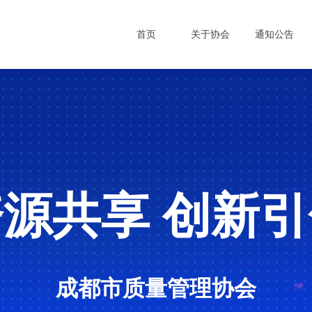
首页
关于协会
通知公告
资源共享
创新引
成都市质量管理协会