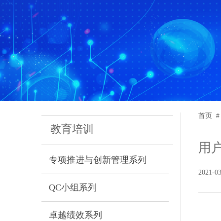
首页
#
教育培训
用
专项推进与创新管理系列
2021-0
QC小组系列
卓越绩效系列