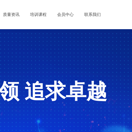
质量资讯
培训课程
会员中心
联系我们
领 追求卓越