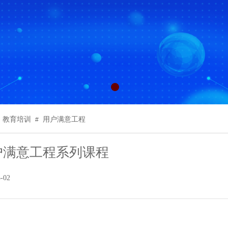
教育培训
用户满意工程
#
户满意工程系列课程
3-02