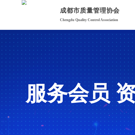
成都市质量管理协会
Chengdu Quality Control Association
服务会员 