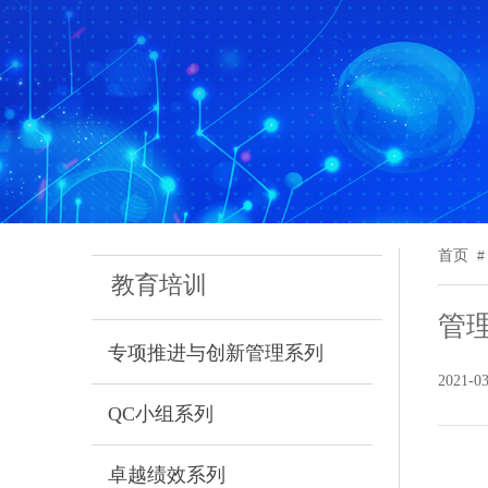
首页
#
教育培训
管
专项推进与创新管理系列
2021-0
QC小组系列
卓越绩效系列