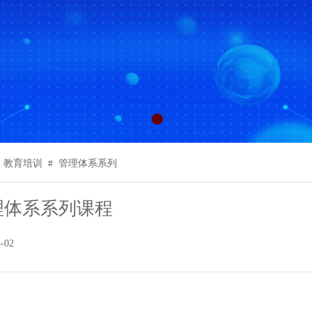
教育培训
管理体系系列
#
理体系系列课程
3-02