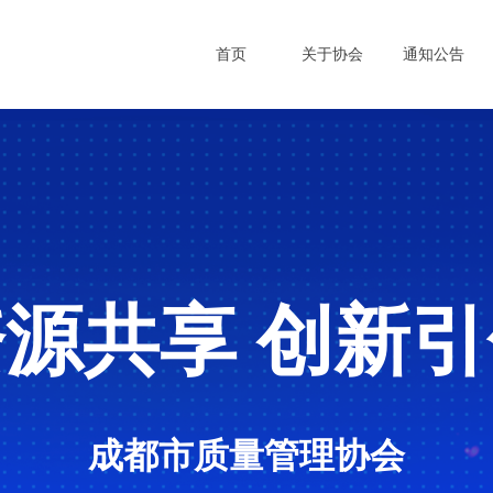
首页
关于协会
通知公告
资源共享
创新引
成都市质量管理协会