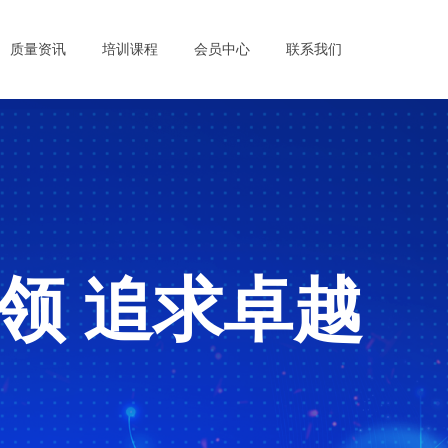
质量资讯
培训课程
会员中心
联系我们
领 追求卓越